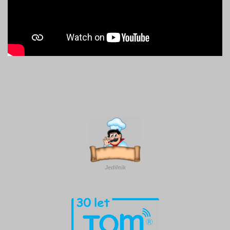
Jedilnik