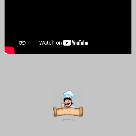
Jedilnik