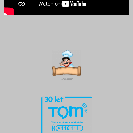
Jedilnik